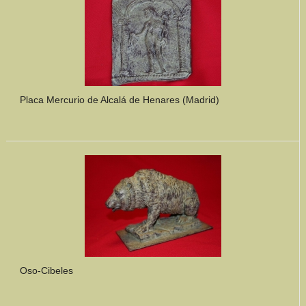
Placa Mercurio de Alcalá de Henares (Madrid)
Oso-Cibeles