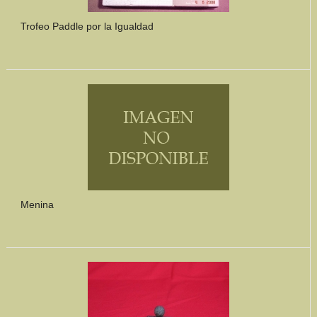
Trofeo Paddle por la Igualdad
Menina