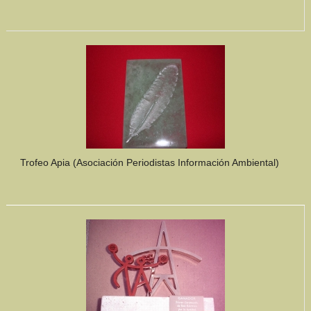
Trofeo Apia (Asociación Periodistas Información Ambiental)