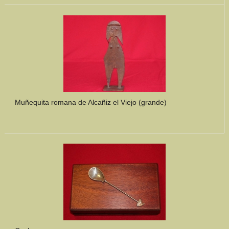
Muñequita romana de Alcañiz el Viejo (grande)