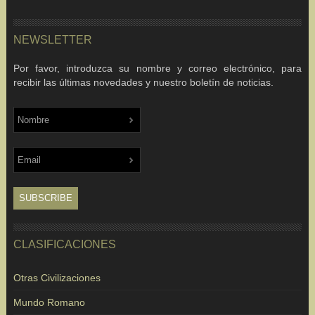
NEWSLETTER
Por favor, introduzca su nombre y correo electrónico, para
recibir las últimas novedades y nuestro boletín de noticias.
CLASIFICACIONES
Otras Civilizaciones
Mundo Romano