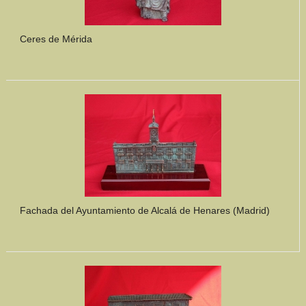
Ceres de Mérida
Fachada del Ayuntamiento de Alcalá de Henares (Madrid)