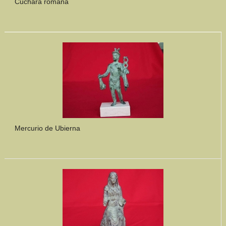
Cuchara romana
Mercurio de Ubierna