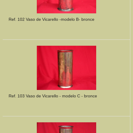
Ref. 102 Vaso de Vicarello -modelo B- bronce
Ref. 103 Vaso de Vicarello - modelo C - bronce