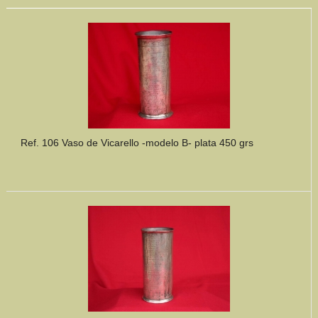
Ref. 106 Vaso de Vicarello -modelo B- plata 450 grs