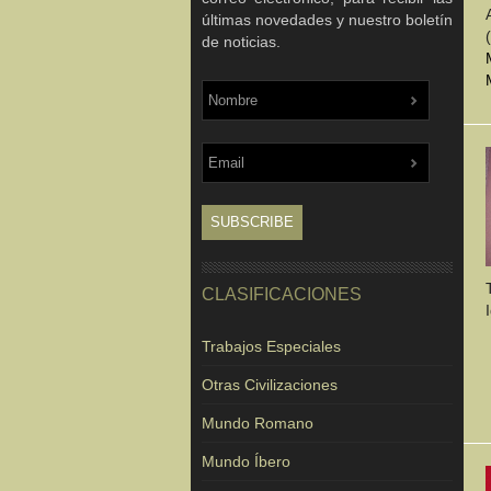
últimas novedades y nuestro boletín
de noticias.
CLASIFICACIONES
Trabajos Especiales
Otras Civilizaciones
Mundo Romano
Mundo Íbero