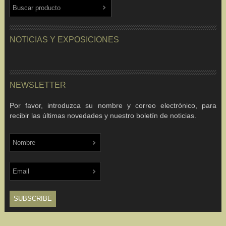
NOTICIAS Y EXPOSICIONES
NEWSLETTER
Por favor, introduzca su nombre y correo electrónico, para
recibir las últimas novedades y nuestro boletín de noticias.