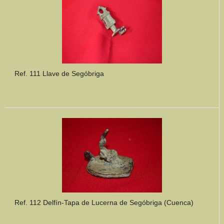
Ref. 111 Llave de Segóbriga
Ref. 112 Delfín-Tapa de Lucerna de Segóbriga (Cuenca)