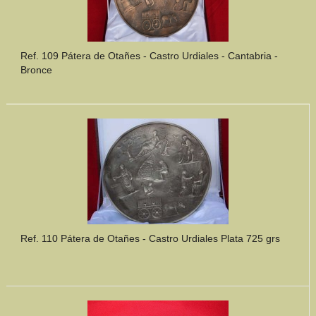
Ref. 109 Pátera de Otañes - Castro Urdiales - Cantabria -
Bronce
Ref. 110 Pátera de Otañes - Castro Urdiales Plata 725 grs