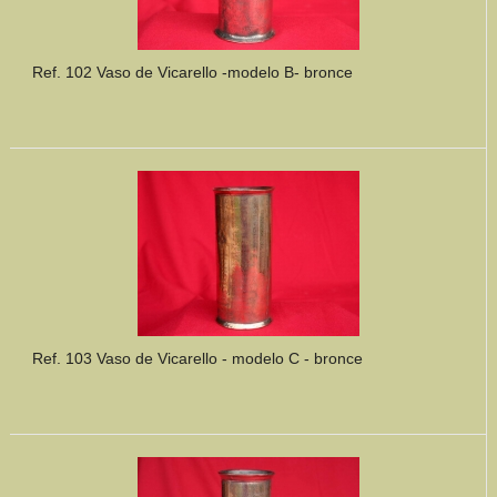
Ref. 102 Vaso de Vicarello -modelo B- bronce
Ref. 103 Vaso de Vicarello - modelo C - bronce