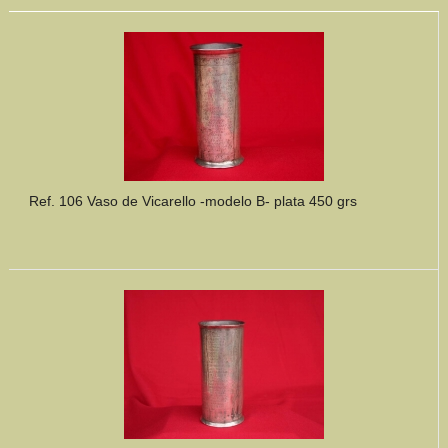
Ref. 106 Vaso de Vicarello -modelo B- plata 450 grs