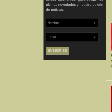
últimas novedades y nuestro boletín
de noticias.