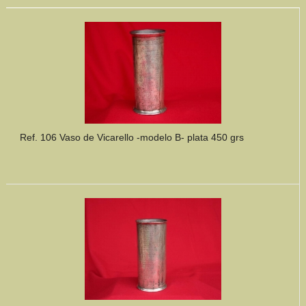
Ref. 106 Vaso de Vicarello -modelo B- plata 450 grs