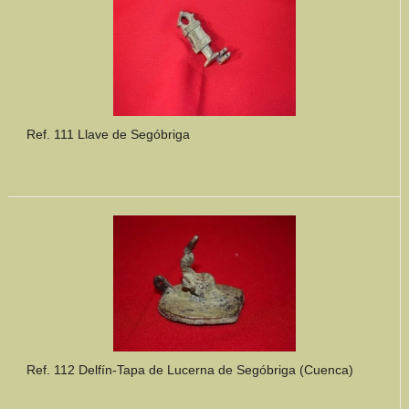
Ref. 111 Llave de Segóbriga
Ref. 112 Delfín-Tapa de Lucerna de Segóbriga (Cuenca)