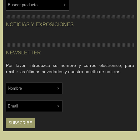
NOTICIAS Y EXPOSICIONES
NEWSLETTER
Por favor, introduzca su nombre y correo electrónico, para
recibir las últimas novedades y nuestro boletín de noticias.