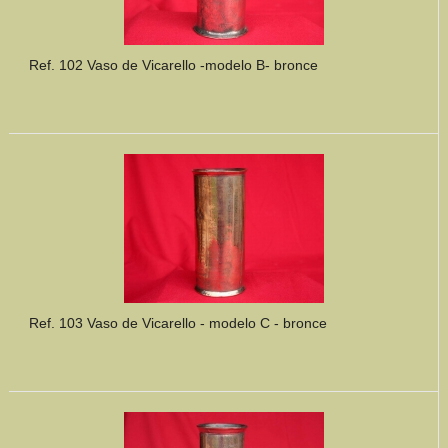
Ref. 102 Vaso de Vicarello -modelo B- bronce
Ref. 103 Vaso de Vicarello - modelo C - bronce