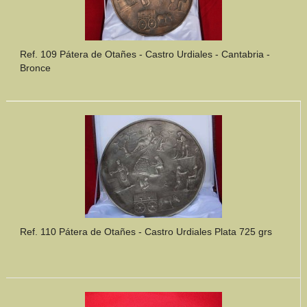
Ref. 109 Pátera de Otañes - Castro Urdiales - Cantabria -
Bronce
Ref. 110 Pátera de Otañes - Castro Urdiales Plata 725 grs