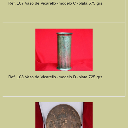
Ref. 107 Vaso de Vicarello -modelo C -plata 575 grs
Ref. 108 Vaso de Vicarello -modelo D -plata 725 grs