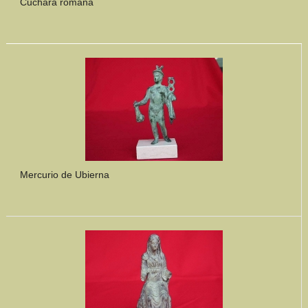
Cuchara romana
Mercurio de Ubierna