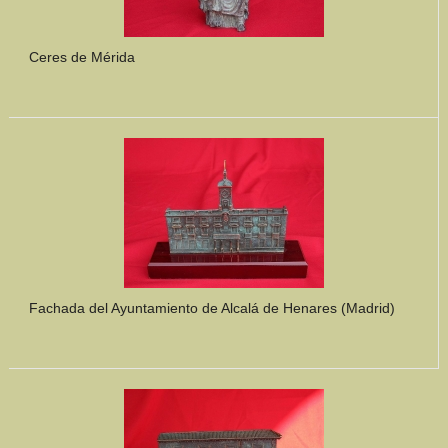
Ceres de Mérida
Fachada del Ayuntamiento de Alcalá de Henares (Madrid)