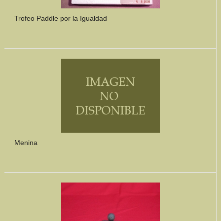
Trofeo Paddle por la Igualdad
Menina