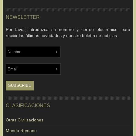
NEWSLETTER
Por favor, introduzca su nombre y correo electrónico, para
recibir las últimas novedades y nuestro boletín de noticias.
CLASIFICACIONES
Otras Civilizaciones
Mundo Romano