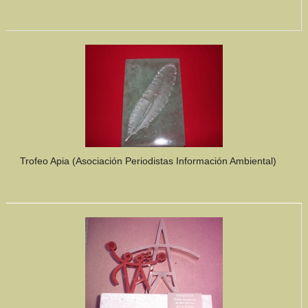
Trofeo Apia (Asociación Periodistas Información Ambiental)