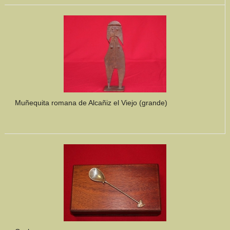
Muñequita romana de Alcañiz el Viejo (grande)