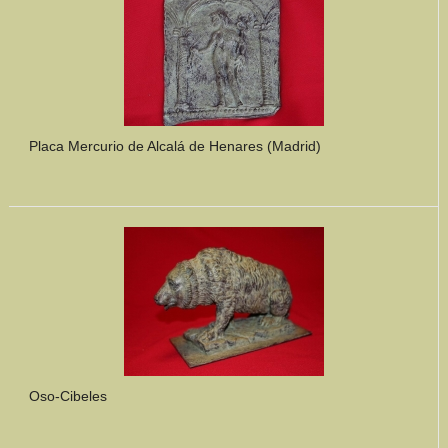
Placa Mercurio de Alcalá de Henares (Madrid)
Oso-Cibeles