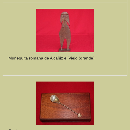
Muñequita romana de Alcañiz el Viejo (grande)