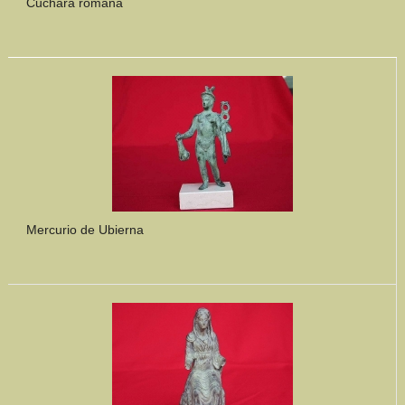
Cuchara romana
Mercurio de Ubierna