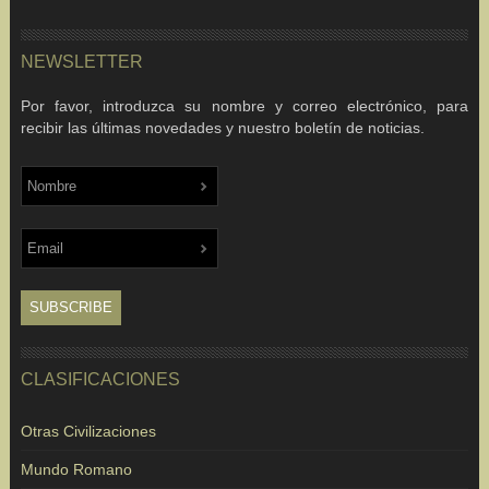
NEWSLETTER
Por favor, introduzca su nombre y correo electrónico, para
recibir las últimas novedades y nuestro boletín de noticias.
CLASIFICACIONES
Otras Civilizaciones
Mundo Romano