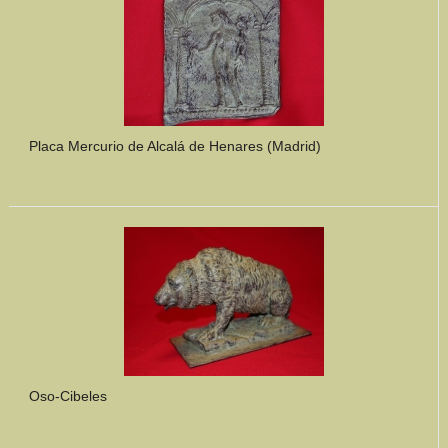
Placa Mercurio de Alcalá de Henares (Madrid)
Oso-Cibeles