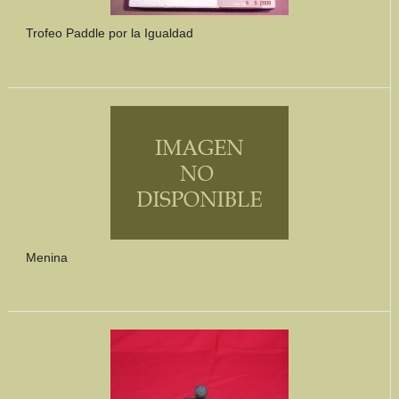
Trofeo Paddle por la Igualdad
Menina