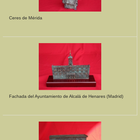
Ceres de Mérida
Fachada del Ayuntamiento de Alcalá de Henares (Madrid)