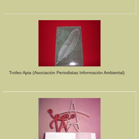
Trofeo Apia (Asociación Periodistas Información Ambiental)