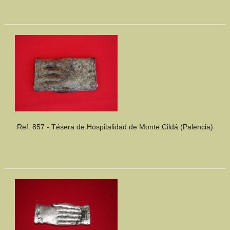
Ref. 857 - Tésera de Hospitalidad de Monte Cildá (Palencia)