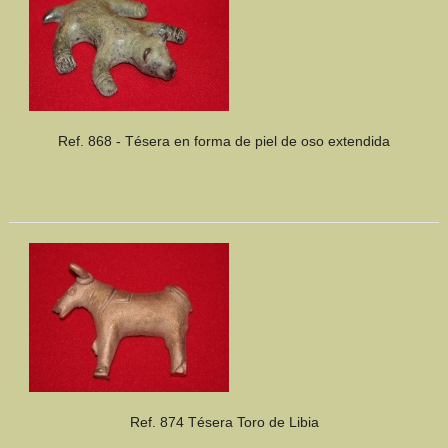
Ref. 868 - Tésera en forma de piel de oso extendida
Ref. 874 Tésera Toro de Libia