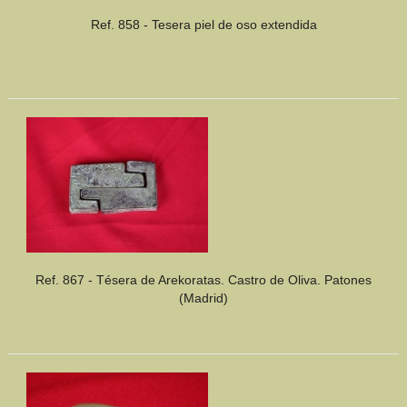
Ref. 858 - Tesera piel de oso extendida
Ref. 867 - Tésera de Arekoratas. Castro de Oliva. Patones
(Madrid)