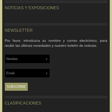
NOTICIAS Y EXPOSICIONES
NEWSLETTER
Por favor, introduzca su nombre y correo electrónico, para
recibir las últimas novedades y nuestro boletín de noticias.
CLASIFICACIONES