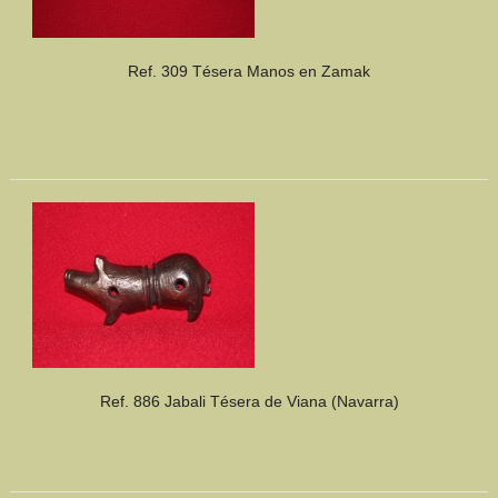
Ref. 309 Tésera Manos en Zamak
Ref. 886 Jabali Tésera de Viana (Navarra)