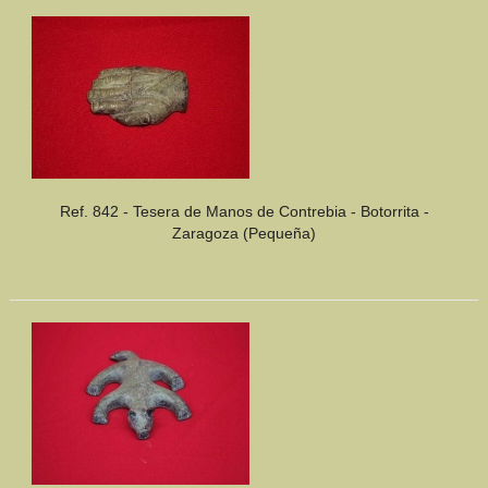
Ref. 842 - Tesera de Manos de Contrebia - Botorrita -
Zaragoza (Pequeña)