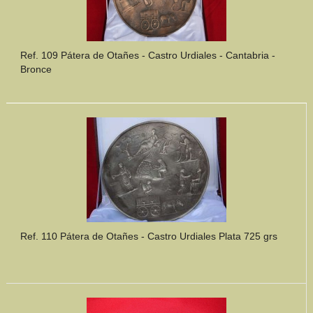
Ref. 109 Pátera de Otañes - Castro Urdiales - Cantabria -
Bronce
Ref. 110 Pátera de Otañes - Castro Urdiales Plata 725 grs