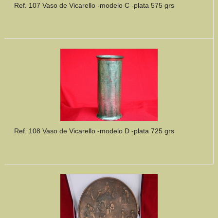
Ref. 107 Vaso de Vicarello -modelo C -plata 575 grs
Ref. 108 Vaso de Vicarello -modelo D -plata 725 grs