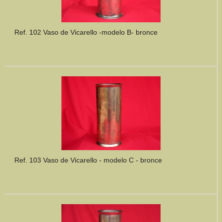
Ref. 102 Vaso de Vicarello -modelo B- bronce
Ref. 103 Vaso de Vicarello - modelo C - bronce