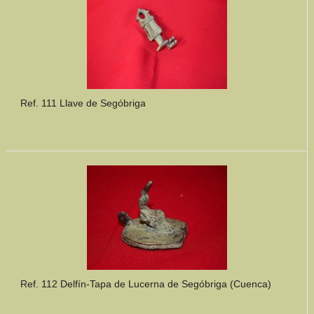
Ref. 111 Llave de Segóbriga
Ref. 112 Delfín-Tapa de Lucerna de Segóbriga (Cuenca)