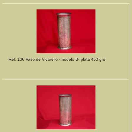
Ref. 106 Vaso de Vicarello -modelo B- plata 450 grs