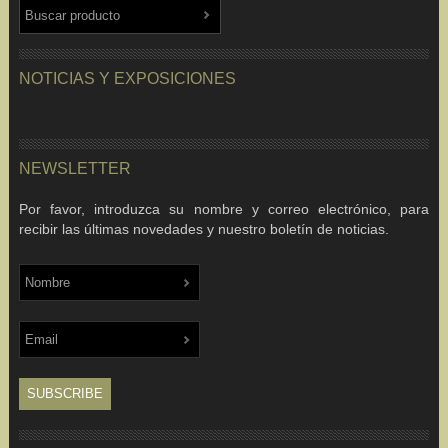
NOTICIAS Y EXPOSICIONES
NEWSLETTER
Por favor, introduzca su nombre y correo electrónico, para
recibir las últimas novedades y nuestro boletín de noticias.