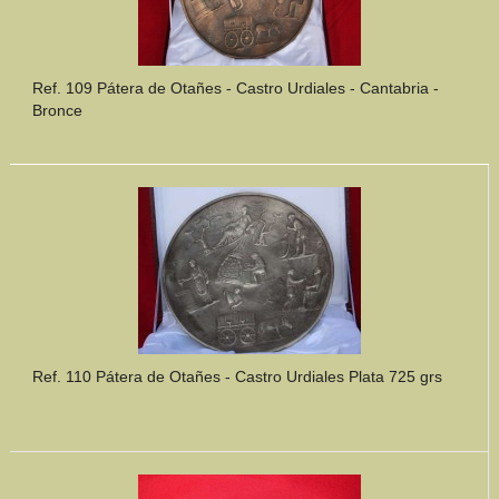
Ref. 109 Pátera de Otañes - Castro Urdiales - Cantabria -
Bronce
Ref. 110 Pátera de Otañes - Castro Urdiales Plata 725 grs