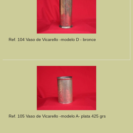
Ref. 104 Vaso de Vicarello -modelo D - bronce
Ref. 105 Vaso de Vicarello -modelo A- plata 425 grs