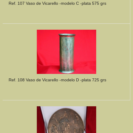
Ref. 107 Vaso de Vicarello -modelo C -plata 575 grs
Ref. 108 Vaso de Vicarello -modelo D -plata 725 grs