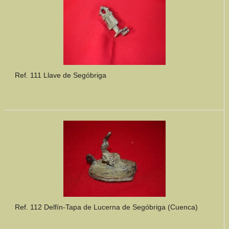
Ref. 111 Llave de Segóbriga
Ref. 112 Delfín-Tapa de Lucerna de Segóbriga (Cuenca)