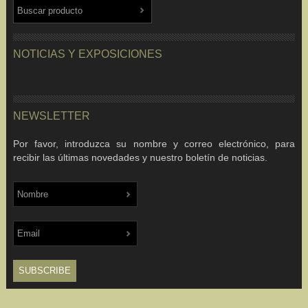
NOTICIAS Y EXPOSICIONES
NEWSLETTER
Por favor, introduzca su nombre y correo electrónico, para
recibir las últimas novedades y nuestro boletín de noticias.