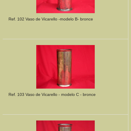
Ref. 102 Vaso de Vicarello -modelo B- bronce
Ref. 103 Vaso de Vicarello - modelo C - bronce