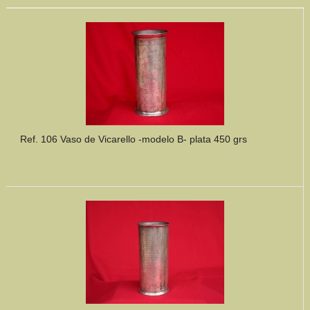
Ref. 106 Vaso de Vicarello -modelo B- plata 450 grs